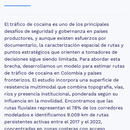
El tráfico de cocaína es uno de los principales
desafíos de seguridad y gobernanza en países
productores, y aunque existen esfuerzos por
documentarlo, la caracterización espacial de rutas y
puntos estratégicos que orienten a tomadores de
decisiones sigue siendo limitada. Para abordar esta
brecha, desarrollamos un modelo para estimar rutas
de tráfico de cocaína en Colombia y países
fronterizos. El estudio incorpora una superficie de
resistencia multimodal que combina topografía, vías,
ríos y presencia institucional, ponderada según su
influencia en la movilidad. Encontramos que las
rutas fluviales representan el 78% de los corredores
modelados e identificamos 9.009 km de rutas
persistentes activas entre el 2017 y el 2022,
concentradas en zonas costeras con acceso