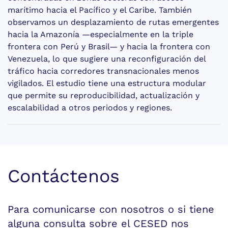
marítimo hacia el Pacífico y el Caribe. También
observamos un desplazamiento de rutas emergentes
hacia la Amazonía —especialmente en la triple
frontera con Perú y Brasil— y hacia la frontera con
Venezuela, lo que sugiere una reconfiguración del
tráfico hacia corredores transnacionales menos
vigilados. El estudio tiene una estructura modular
que permite su reproducibilidad, actualización y
escalabilidad a otros periodos y regiones.
Contáctenos
Para comunicarse con nosotros o si tiene
alguna consulta sobre el CESED nos