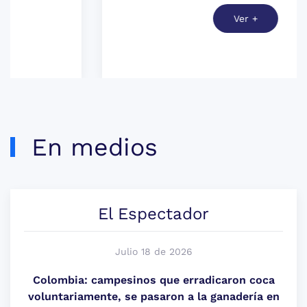
Ver +
En medios
El Espectador
Julio 18 de 2026
Colombia: campesinos que erradicaron coca
voluntariamente, se pasaron a la ganadería en