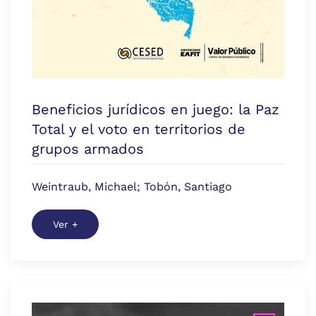
Beneficios jurídicos en juego: la Paz
Total y el voto en territorios de
grupos armados
Weintraub, Michael; Tobón, Santiago
Ver +