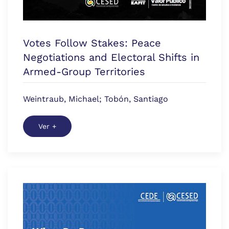
Votes Follow Stakes: Peace
Negotiations and Electoral Shifts in
Armed-Group Territories
Weintraub, Michael; Tobón, Santiago
Ver +