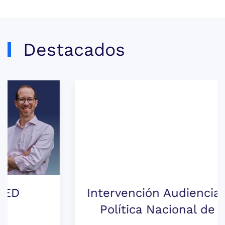
Destacados
Intervención Audiencia Pública |
Política Nacional de Drogas