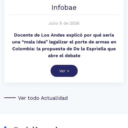
Infobae
Julio 9 de 2026
Docente de Los Andes explicó por qué sería
una “mala idea” legalizar el porte de armas en
Colombia: la propuesta de De la Espriella que
abre el debate
Ver +
Ver todo Actualidad