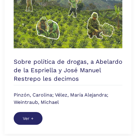
Sobre política de drogas, a Abelardo
de la Espriella y José Manuel
Restrepo les decimos
Pinzón, Carolina; Vélez, María Alejandra;
Weintraub, Michael
Ver +