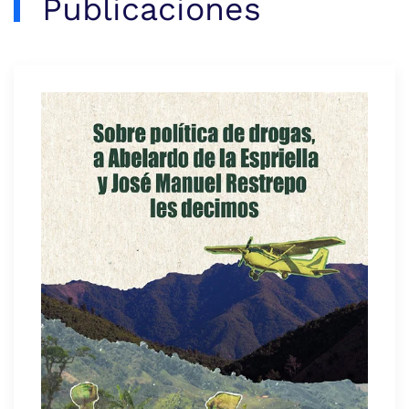
Publicaciones