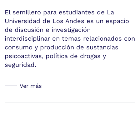
El semillero para estudiantes de La
Universidad de Los Andes es un espacio
de discusión e investigación
interdisciplinar en temas relacionados con
consumo y producción de sustancias
psicoactivas, política de drogas y
seguridad.
Ver más