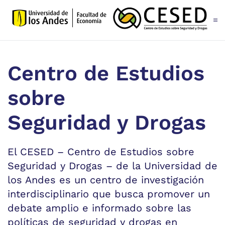
Skip to main content
Centro de Estudios
sobre
Seguridad y Drogas
El CESED – Centro de Estudios sobre
Seguridad y Drogas – de la Universidad de
los Andes es un centro de investigación
interdisciplinario que busca promover un
debate amplio e informado sobre las
políticas de seguridad y drogas en