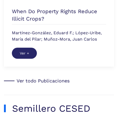
When Do Property Rights Reduce
Illicit Crops?
Martínez-González, Eduard F.; López-Uribe,
María del Pilar; Muñoz-Mora, Juan Carlos
Ver +
Ver todo Publicaciones
Semillero CESED