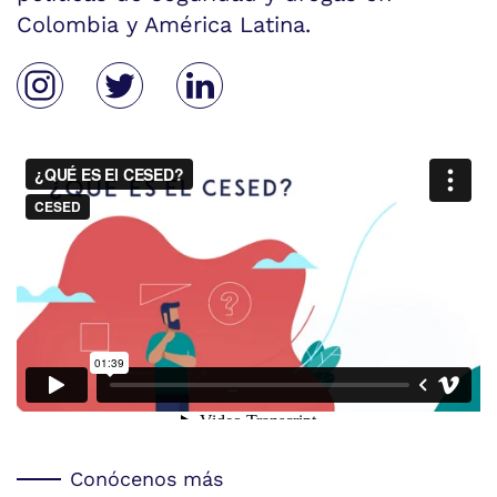
Colombia y América Latina.
Conócenos más