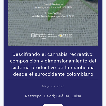
Descifrando el cannabis recreativo:
composición y dimensionamiento del
sistema productivo de la marihuana
desde el suroccidente colombiano
Mayo de 2025
Restrepo, David; Cuéllar, Luisa