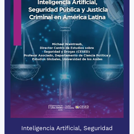
Inteligencia Artificial, Seguridad