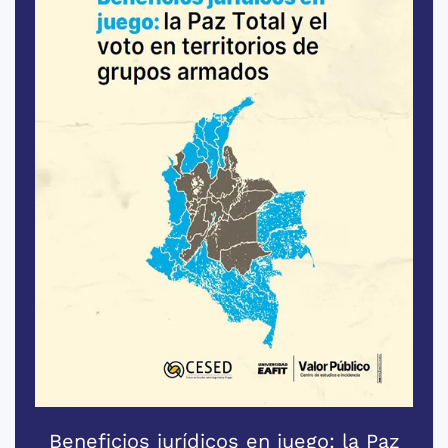
Beneficios jurídicos en juego: la Paz