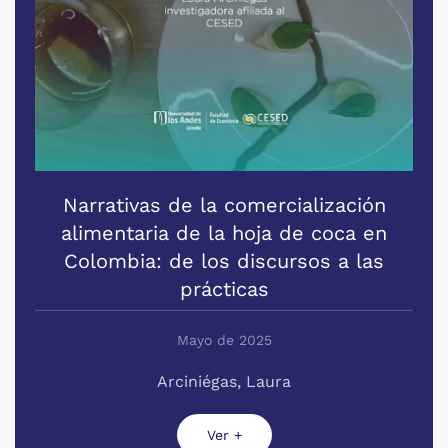
Narrativas de la comercialización
alimentaria de la hoja de coca en
Colombia: de los discursos a las
prácticas
Mayo de 2025
Arciniégas, Laura
Ver +