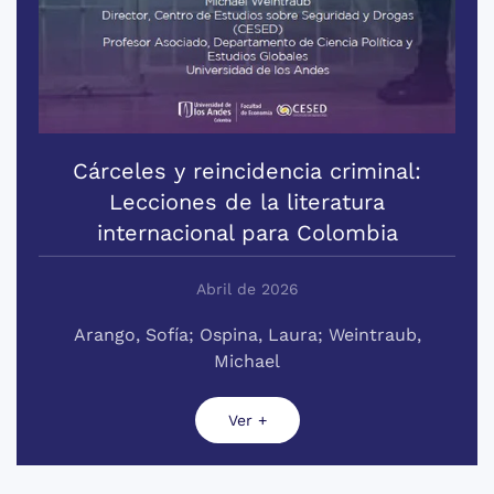
Cárceles y reincidencia criminal:
Lecciones de la literatura
internacional para Colombia
Abril de 2026
Arango, Sofía; Ospina, Laura; Weintraub,
Michael
Ver +