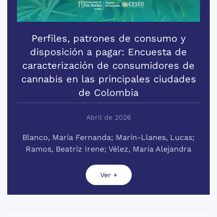
Perfiles, patrones de consumo y
disposición a pagar: Encuesta de
caracterización de consumidores de
cannabis en las principales ciudades
de Colombia
Abril de 2026
Blanco, María Fernanda; Marín-Llanes, Lucas;
Ramos, Beatriz Irene; Vélez, María Alejandra
Ver +