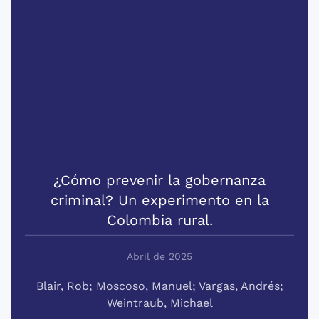
¿Cómo prevenir la gobernanza
criminal? Un experimento en la
Colombia rural.
Abril de 2025
Blair, Rob; Moscoso, Manuel; Vargas, Andrés;
Weintraub, Michael