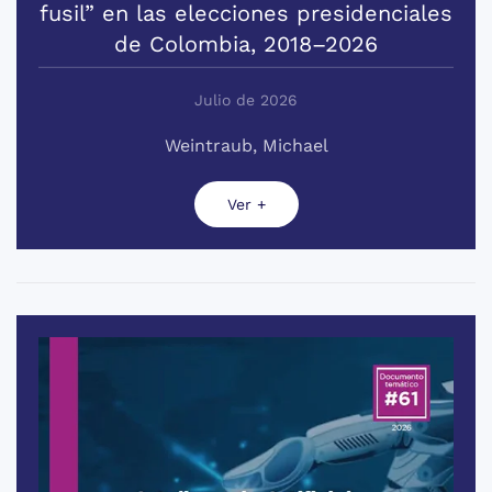
fusil” en las elecciones presidenciales
de Colombia, 2018–2026
Julio de 2026
Weintraub, Michael
Ver +