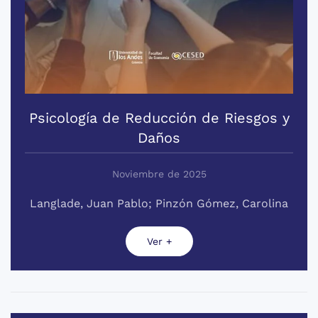
Psicología de Reducción de Riesgos y
Daños
Noviembre de 2025
Langlade, Juan Pablo; Pinzón Gómez, Carolina
Ver +