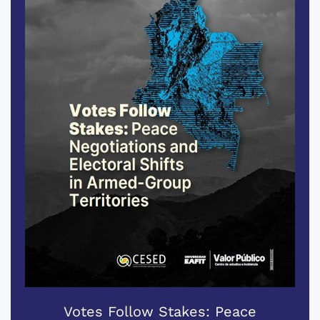
Votes Follow Stakes: Peace