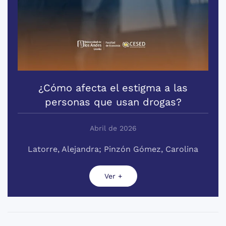
¿Cómo afecta el estigma a las
personas que usan drogas?
Abril de 2026
Latorre, Alejandra; Pinzón Gómez, Carolina
Ver +