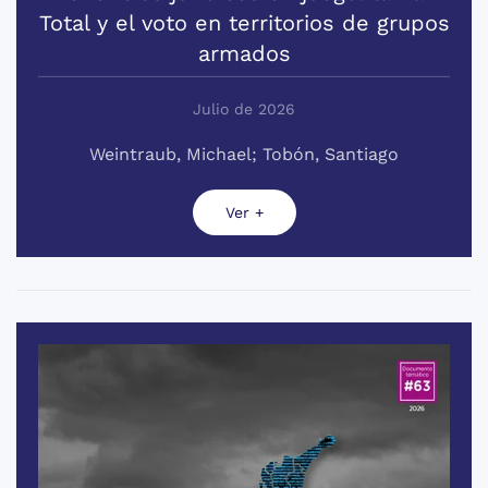
Total y el voto en territorios de grupos
armados
Julio de 2026
Weintraub, Michael; Tobón, Santiago
Ver +