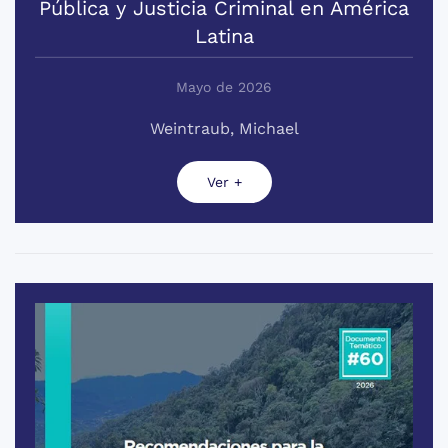
Pública y Justicia Criminal en América
Latina
Mayo de 2026
Weintraub, Michael
Ver +