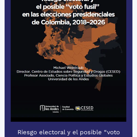
Riesgo electoral y el posible “voto