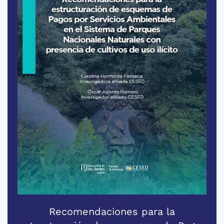
Recomendaciones para la