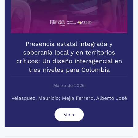
Presencia estatal integrada y
soberanía local y en territorios
críticos: Un diseño interagencial en
tres niveles para Colombia
Marzo de 2026
Velásquez, Mauricio; Mejía Ferrero, Alberto José
Ver +