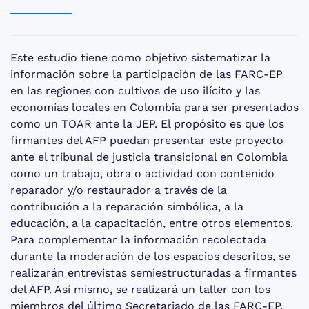
Este estudio tiene como objetivo sistematizar la
información sobre la participación de las FARC-EP
en las regiones con cultivos de uso ilícito y las
economías locales en Colombia para ser presentados
como un TOAR ante la JEP. El propósito es que los
firmantes del AFP puedan presentar este proyecto
ante el tribunal de justicia transicional en Colombia
como un trabajo, obra o actividad con contenido
reparador y/o restaurador a través de la
contribución a la reparación simbólica, a la
educación, a la capacitación, entre otros elementos.
Para complementar la información recolectada
durante la moderación de los espacios descritos, se
realizarán entrevistas semiestructuradas a firmantes
del AFP. Así mismo, se realizará un taller con los
miembros del último Secretariado de las FARC-EP.