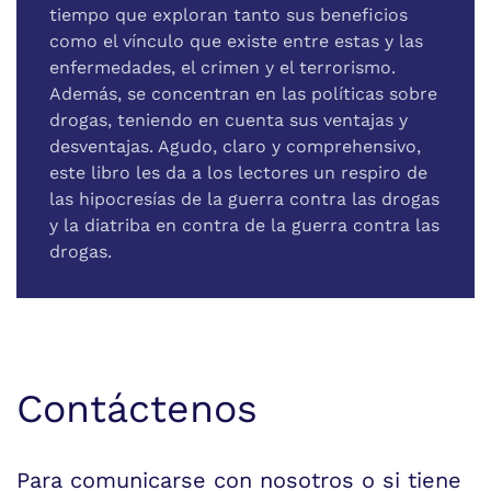
tiempo que exploran tanto sus beneficios
como el vínculo que existe entre estas y las
enfermedades, el crimen y el terrorismo.
Además, se concentran en las políticas sobre
drogas, teniendo en cuenta sus ventajas y
desventajas. Agudo, claro y compre­hensivo,
este libro les da a los lectores un respiro de
las hipocre­sías de la guerra contra las drogas
y la diatriba en contra de la guerra contra las
drogas.
Contáctenos
Para comunicarse con nosotros o si tiene