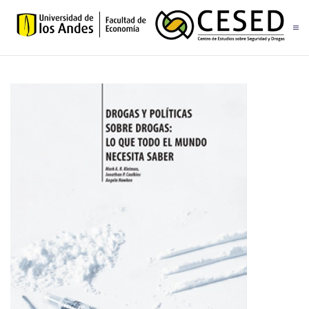
Skip to main content