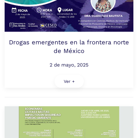
Drogas emergentes en la frontera norte
de México
2 de mayo, 2025
Ver +