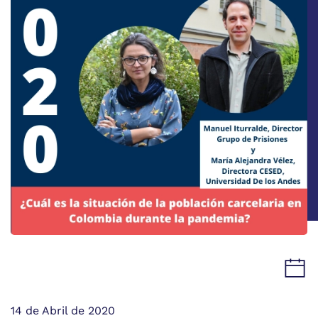
14 de Abril de 2020