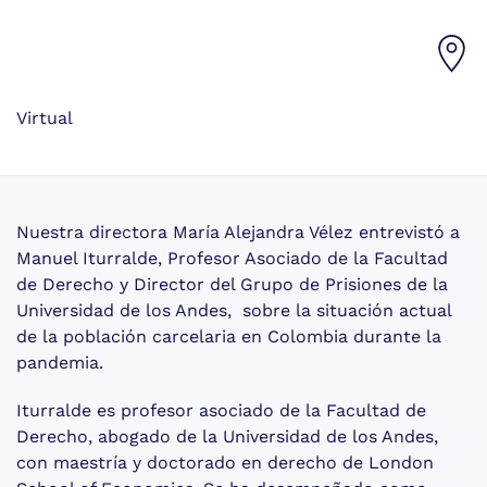
Virtual
Nuestra directora María Alejandra Vélez entrevistó a
Manuel Iturralde, Profesor Asociado de la Facultad
de Derecho y Director del Grupo de Prisiones de la
Universidad de los Andes, sobre la situación actual
de la población carcelaria en Colombia durante la
pandemia.
Iturralde es profesor asociado de la Facultad de
Derecho, abogado de la Universidad de los Andes,
con maestría y doctorado en derecho de London