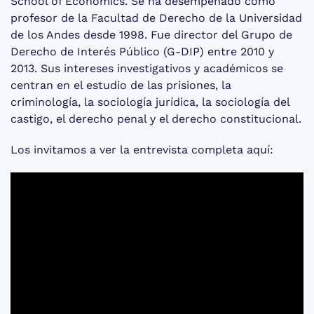
School of Economics. Se ha desempeñado como
profesor de la Facultad de Derecho de la Universidad
de los Andes desde 1998. Fue director del Grupo de
Derecho de Interés Público (G-DIP) entre 2010 y
2013. Sus intereses investigativos y académicos se
centran en el estudio de las prisiones, la
criminología, la sociología jurídica, la sociología del
castigo, el derecho penal y el derecho constitucional.
Los invitamos a ver la entrevista completa aquí: