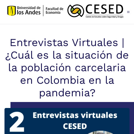
Skip to main content
Entrevistas Virtuales |
¿Cuál es la situación de
la población carcelaria
en Colombia en la
pandemia?