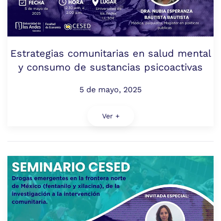
Estrategias comunitarias en salud mental
y consumo de sustancias psicoactivas
5 de mayo, 2025
Ver +