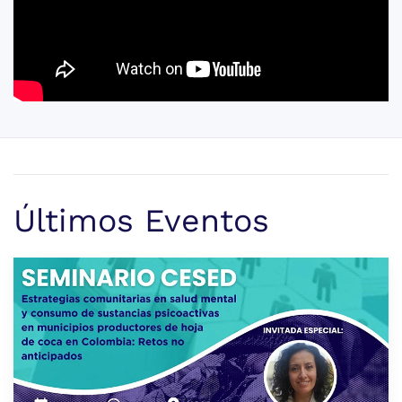
Últimos Eventos