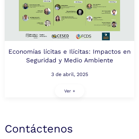
Economías lícitas e Ilícitas: Impactos en
Seguridad y Medio Ambiente
3 de abril, 2025
Ver +
Contáctenos