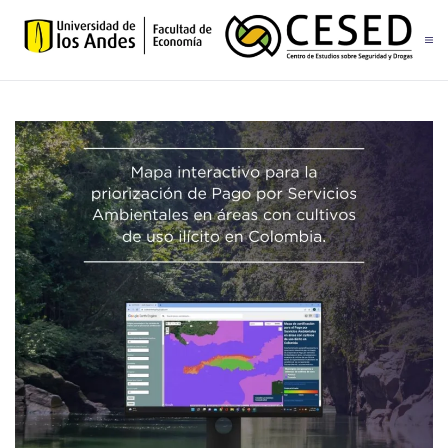
Skip to main content