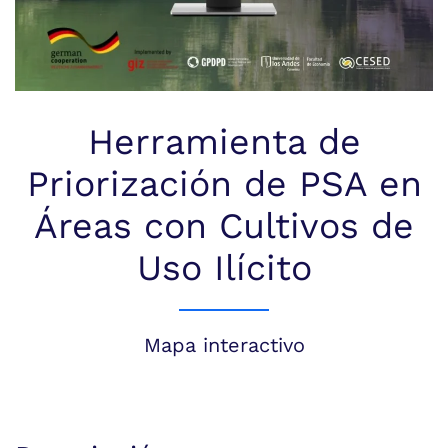
Herramienta de
Priorización de PSA en
Áreas con Cultivos de
Uso Ilícito
Mapa interactivo