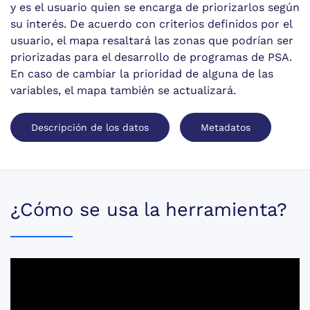
y es el usuario quien se encarga de priorizarlos según
su interés. De acuerdo con criterios definidos por el
usuario, el mapa resaltará las zonas que podrían ser
priorizadas para el desarrollo de programas de PSA.
En caso de cambiar la prioridad de alguna de las
variables, el mapa también se actualizará.
Descripción de los datos
Metadatos
¿Cómo se usa la herramienta?