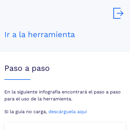
Ir a la herramienta
Paso a paso
En la siguiente infografía encontrará el paso a paso
para el uso de la herramienta.
Si la guía no carga,
descárguela aquí