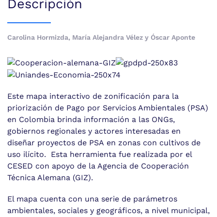
Descripción
Carolina Hormizda, María Alejandra Vélez y Óscar Aponte
Este mapa interactivo de zonificación para la
priorización de Pago por Servicios Ambientales (PSA)
en Colombia brinda información a las ONGs,
gobiernos regionales y actores interesadas en
diseñar proyectos de
PSA
en zonas con cultivos de
uso ilícito.
Esta herramienta fue realizada por el
CESED con apoyo de la Agencia de Cooperación
Técnica Alemana (GIZ).
El mapa cuenta con una serie de parámetros
ambientales, sociales y geográficos, a nivel municipal,