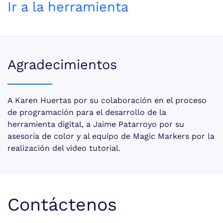
Ir a la herramienta
Agradecimientos
A Karen Huertas por su colaboración en el proceso
de programación para el desarrollo de la
herramienta digital, a Jaime Patarroyo por su
asesoría de color y al equipo de Magic Markers por la
realización del video tutorial.
Contáctenos