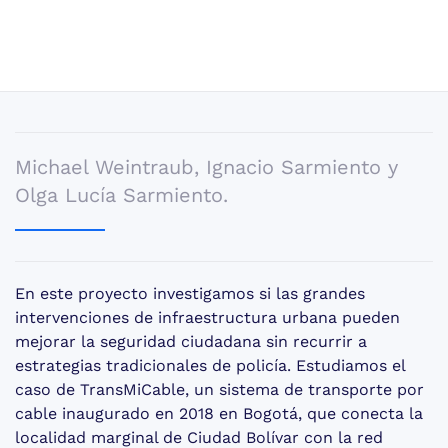
policía?
Michael Weintraub, Ignacio Sarmiento y
Olga Lucía Sarmiento.
En este proyecto investigamos si las grandes
intervenciones de infraestructura urbana pueden
mejorar la seguridad ciudadana sin recurrir a
estrategias tradicionales de policía. Estudiamos el
caso de TransMiCable, un sistema de transporte por
cable inaugurado en 2018 en Bogotá, que conecta la
localidad marginal de Ciudad Bolívar con la red