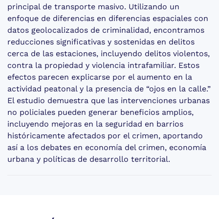
principal de transporte masivo. Utilizando un
enfoque de diferencias en diferencias espaciales con
datos geolocalizados de criminalidad, encontramos
reducciones significativas y sostenidas en delitos
cerca de las estaciones, incluyendo delitos violentos,
contra la propiedad y violencia intrafamiliar. Estos
efectos parecen explicarse por el aumento en la
actividad peatonal y la presencia de “ojos en la calle.”
El estudio demuestra que las intervenciones urbanas
no policiales pueden generar beneficios amplios,
incluyendo mejoras en la seguridad en barrios
históricamente afectados por el crimen, aportando
así a los debates en economía del crimen, economía
urbana y políticas de desarrollo territorial.