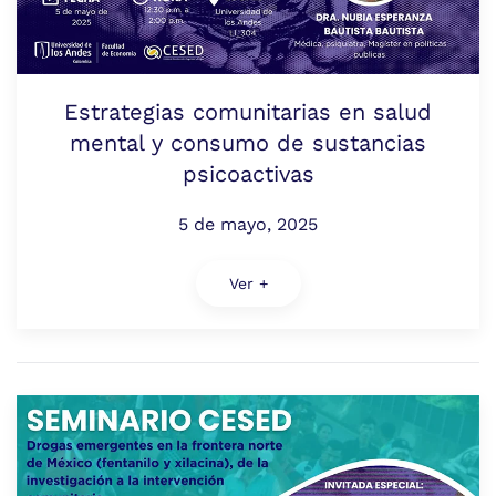
Estrategias comunitarias en salud
mental y consumo de sustancias
psicoactivas
5 de mayo, 2025
Ver +