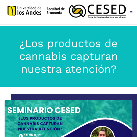
Skip to main content
¿Los productos de
cannabis capturan
nuestra atención?