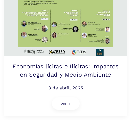
Economías lícitas e Ilícitas: Impactos
en Seguridad y Medio Ambiente
3 de abril, 2025
Ver +