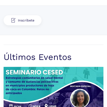
Inscríbete
Últimos Eventos