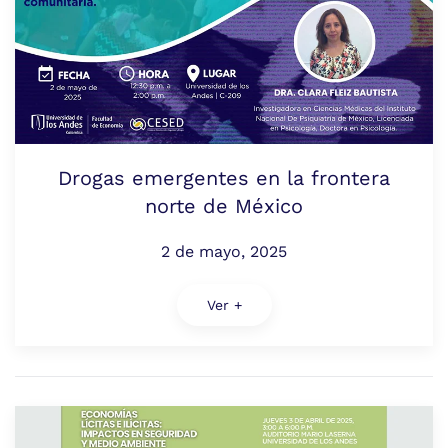
Drogas emergentes en la frontera
norte de México
2 de mayo, 2025
Ver +