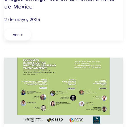
de México
2 de mayo, 2025
Ver +