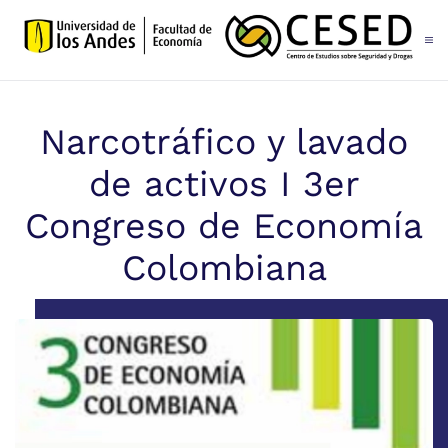
Skip to main content
Narcotráfico y lavado
de activos I 3er
Congreso de Economía
Colombiana