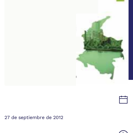
27 de septiembre de 2012