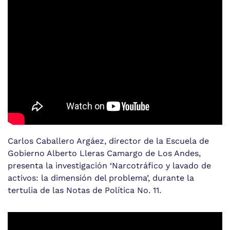
Carlos Caballero Argáez, director de la Escuela de
Gobierno Alberto Lleras Camargo de Los Andes,
presenta la investigación ‘Narcotráfico y lavado de
activos: la dimensión del problema’, durante la
tertulia de las Notas de Política No. 11.