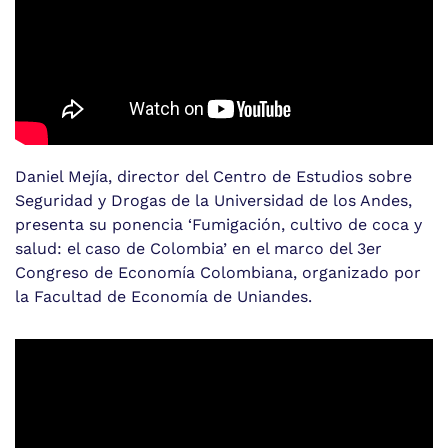
Daniel Mejía, director del Centro de Estudios sobre
Seguridad y Drogas de la Universidad de los Andes,
presenta su ponencia ‘Fumigación, cultivo de coca y
salud: el caso de Colombia’ en el marco del 3er
Congreso de Economía Colombiana, organizado por
la Facultad de Economía de Uniandes.