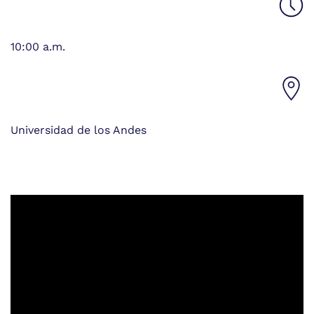
10:00 a.m.
Universidad de los Andes