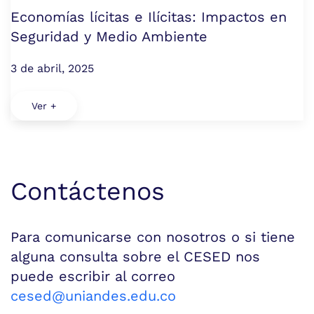
Economías lícitas e Ilícitas: Impactos en
Seguridad y Medio Ambiente
3 de abril, 2025
Ver +
Contáctenos
Para comunicarse con nosotros o si tiene
alguna consulta sobre el CESED nos
puede escribir al correo
cesed@uniandes.edu.co