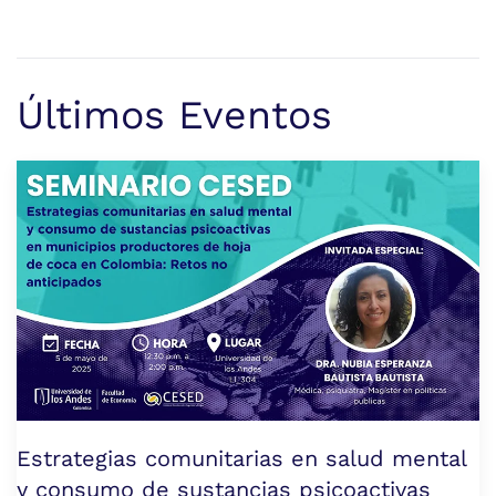
Últimos Eventos
Estrategias comunitarias en salud mental
y consumo de sustancias psicoactivas