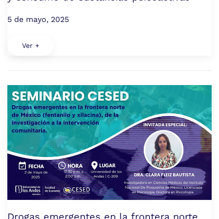
5 de mayo, 2025
Ver +
Drogas emergentes en la frontera norte