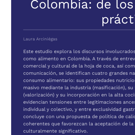
Colombia: de los
práct
Laura Arciniégas
Este estudio explora los discursos involucrados
como alimento en Colombia. A través de entrev
comercial y cultural de la hoja de coca, así com
comunicación, se identifican cuatro grandes na
consumo alimentario: sus propiedades nutricion
masivo mediante la industria (masificación), su
(valorización) y su incorporación en la alta coc
evidencian tensiones entre legitimaciones ance
individual y colectivo, y entre exclusividad gast
concluye con una propuesta de política de cali
coherentes que favorezcan la aceptación de la 
culturalmente significativo.