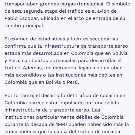
transportaban grandes cargas (toneladas). El símbolo
de esta segunda etapa del tráfico es el avión de
Pablo Escobar, ubicado en el arco de entrada de su
rancho principal.
El examen de estadísticas y fuentes secundarias
confirma que la infraestructura de transporte aéreo
estaba más desarrollada en Colombia que en Bolivia
y Perú, candidatos potenciales para desarrollar el
tráfico. Además, los mercados ilegales no estaban
más extendidos o las instituciones más débiles en
Colombia que en Bolivia o Perú.
Por lo tanto, el desarrollo del tráfico de cocaína en
Colombia parece estar impulsado por una sólida
infraestructura de transporte aéreo. Las
instituciones particularmente débiles de Colombia
durante la década de 1990 pueden haber sido más la
consecuencia que la causa del tráfico de cocaína.