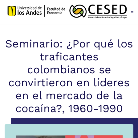
Skip to main content
Seminario: ¿Por qué los
traficantes
colombianos se
convirtieron en líderes
en el mercado de la
cocaína?, 1960-1990