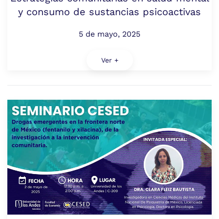
y consumo de sustancias psicoactivas
5 de mayo, 2025
Ver +