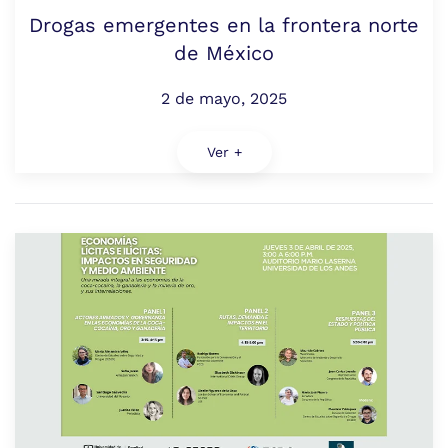
Drogas emergentes en la frontera norte
de México
2 de mayo, 2025
Ver +