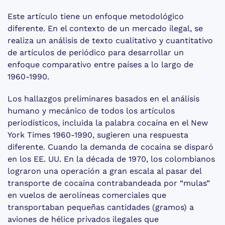
Este artículo tiene un enfoque metodológico
diferente. En el contexto de un mercado ilegal, se
realiza un análisis de texto cualitativo y cuantitativo
de artículos de periódico para desarrollar un
enfoque comparativo entre países a lo largo de
1960-1990.
Los hallazgos preliminares basados en el análisis
humano y mecánico de todos los artículos
periodísticos, incluida la palabra cocaína en el New
York Times 1960-1990, sugieren una respuesta
diferente. Cuando la demanda de cocaína se disparó
en los EE. UU. En la década de 1970, los colombianos
lograron una operación a gran escala al pasar del
transporte de cocaína contrabandeada por “mulas”
en vuelos de aerolíneas comerciales que
transportaban pequeñas cantidades (gramos) a
aviones de hélice privados ilegales que