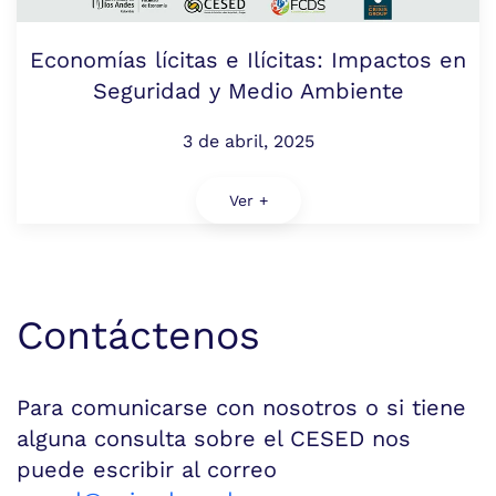
Economías lícitas e Ilícitas: Impactos en
Seguridad y Medio Ambiente
3 de abril, 2025
Ver +
Contáctenos
Para comunicarse con nosotros o si tiene
alguna consulta sobre el CESED nos
puede escribir al correo