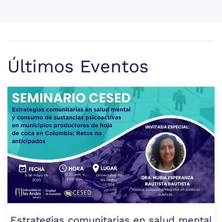
Últimos Eventos
Estrategias comunitarias en salud mental