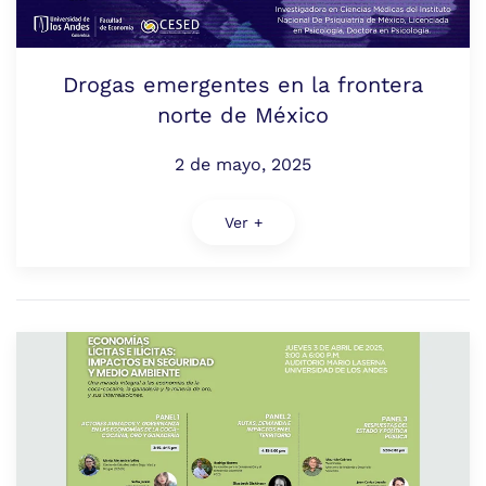
Drogas emergentes en la frontera
norte de México
2 de mayo, 2025
Ver +