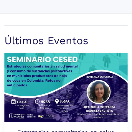
Últimos Eventos