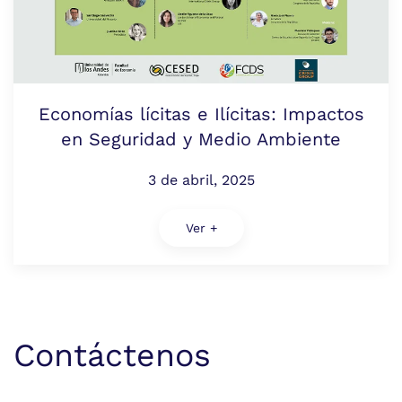
Economías lícitas e Ilícitas: Impactos
en Seguridad y Medio Ambiente
3 de abril, 2025
Ver +
Contáctenos