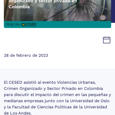
28 de febrero de 2023
El CESED asistió al evento Violencias Urbanas,
Crimen Organizado y Sector Privado en Colombia
para discutir el impacto del crimen en las pequeñas y
medianas empresas junto con la Universidad de Oslo
y la Facultad de Ciencias Políticas de la Universidad
de Los Andes.