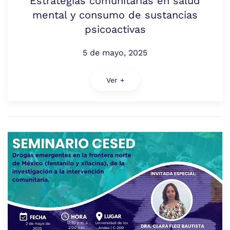
Estrategias comunitarias en salud
mental y consumo de sustancias
psicoactivas
5 de mayo, 2025
Ver +