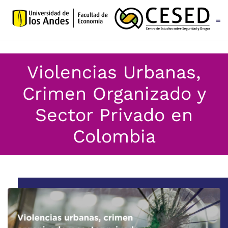
Skip to main content
Violencias Urbanas,
Crimen Organizado y
Sector Privado en
Colombia