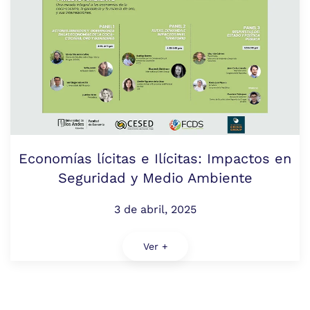
Economías lícitas e Ilícitas: Impactos en
Seguridad y Medio Ambiente
3 de abril, 2025
Ver +