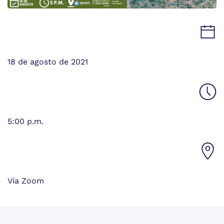
18 de agosto de 2021
5:00 p.m.
Vía Zoom