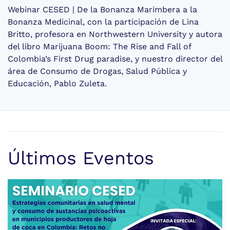
Webinar CESED | De la Bonanza Marimbera a la
Bonanza Medicinal, con la participación de Lina
Britto, profesora en Northwestern University y autora
del libro Marijuana Boom: The Rise and Fall of
Colombia’s First Drug paradise, y nuestro director del
área de Consumo de Drogas, Salud Pública y
Educación, Pablo Zuleta.
Últimos Eventos