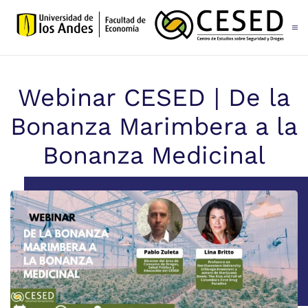
Skip to main content
Webinar CESED | De la
Bonanza Marimbera a la
Bonanza Medicinal