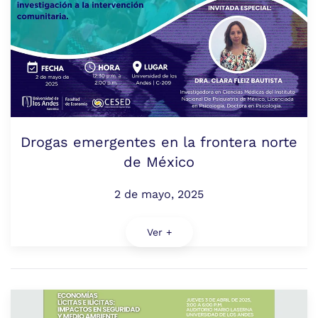
Drogas emergentes en la frontera norte
de México
2 de mayo, 2025
Ver +