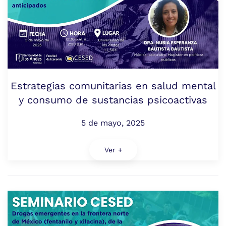
Estrategias comunitarias en salud mental
y consumo de sustancias psicoactivas
5 de mayo, 2025
Ver +