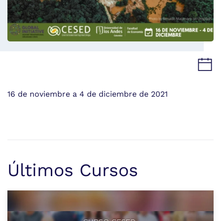
16 de noviembre a 4 de diciembre de 2021
Últimos Cursos