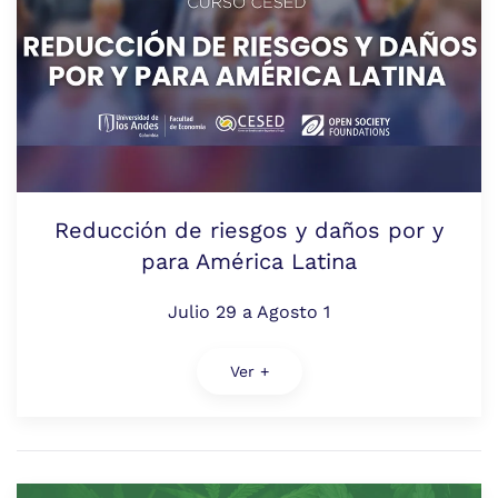
Reducción de riesgos y daños por y
para América Latina
Julio 29 a Agosto 1
Ver +