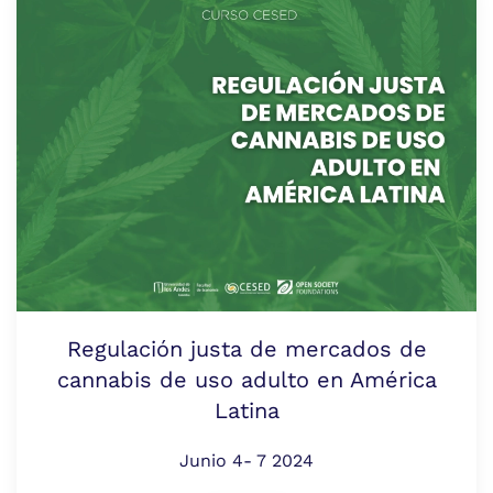
Regulación justa de mercados de
cannabis de uso adulto en América
Latina
Junio 4- 7 2024