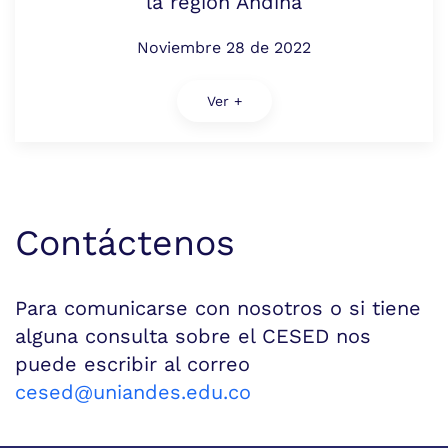
la región Andina
Noviembre 28 de 2022
Ver +
Contáctenos
Para comunicarse con nosotros o si tiene
alguna consulta sobre el CESED nos
puede escribir al correo
cesed@uniandes.edu.co