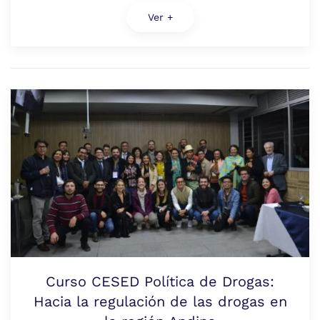
Ver +
Curso CESED Política de Drogas:
Hacia la regulación de las drogas en