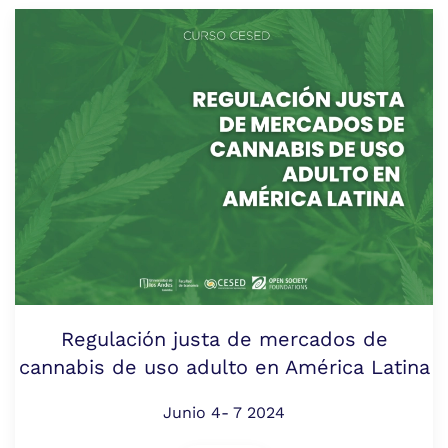
Regulación justa de mercados de
cannabis de uso adulto en América Latina
Junio 4- 7 2024