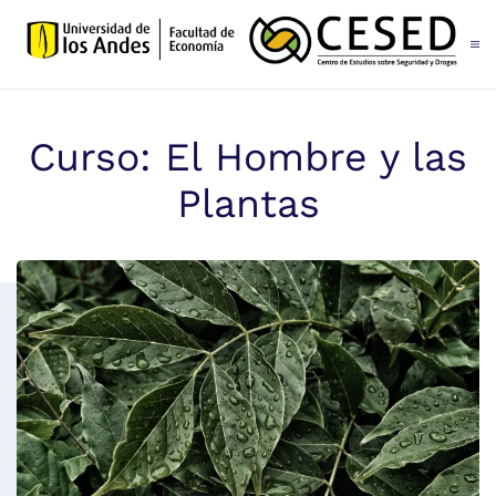
Skip to main content
Curso: El Hombre y las
Plantas