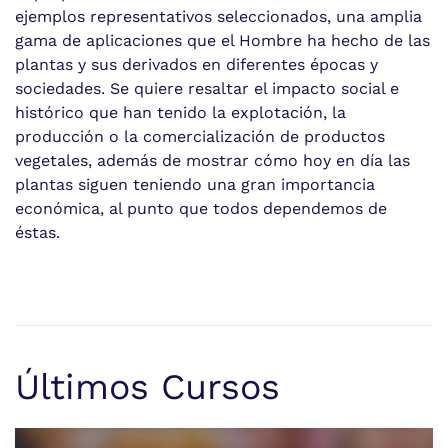
ejemplos representativos seleccionados, una amplia
gama de aplicaciones que el Hombre ha hecho de las
plantas y sus derivados en diferentes épocas y
sociedades. Se quiere resaltar el impacto social e
histórico que han tenido la explotación, la
producción o la comercialización de productos
vegetales, además de mostrar cómo hoy en día las
plantas siguen teniendo una gran importancia
económica, al punto que todos dependemos de
éstas.
Últimos Cursos