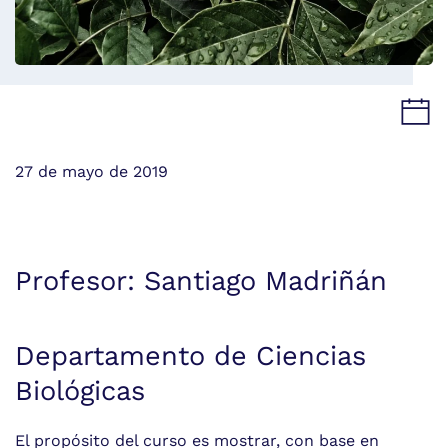
27 de mayo de 2019
Profesor: Santiago Madriñán
Departamento de Ciencias
Biológicas
El propósito del curso es mostrar, con base en