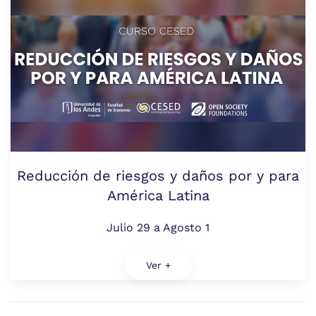
Reducción de riesgos y daños por y para
América Latina
Julio 29 a Agosto 1
Ver +