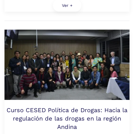
Ver +
Curso CESED Política de Drogas: Hacia la
regulación de las drogas en la región
Andina