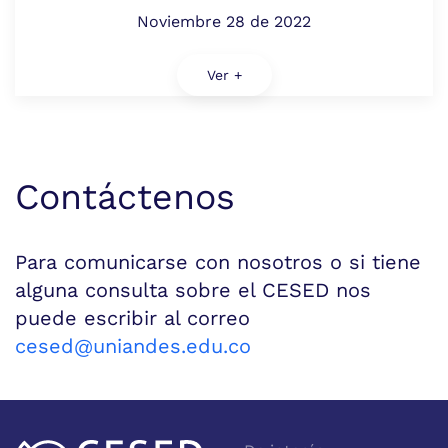
Noviembre 28 de 2022
Ver +
Contáctenos
Para comunicarse con nosotros o si tiene
alguna consulta sobre el CESED nos
puede escribir al correo
cesed@uniandes.edu.co