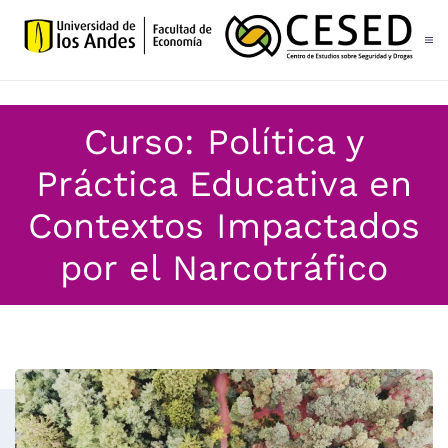
Skip to main content
Curso: Política y
Práctica Educativa en
Contextos Impactados
por el Narcotráfico