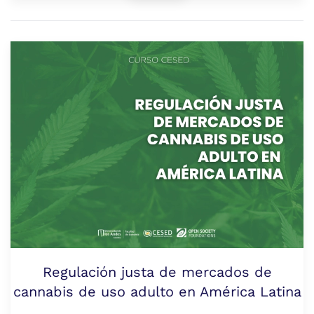
Regulación justa de mercados de
cannabis de uso adulto en América Latina