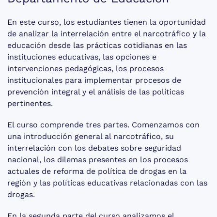
En este curso, los estudiantes tienen la oportunidad
de analizar la interrelación entre el narcotráfico y la
educación desde las prácticas cotidianas en las
instituciones educativas, las opciones e
intervenciones pedagógicas, los procesos
institucionales para implementar procesos de
prevención integral y el análisis de las políticas
pertinentes.
El curso comprende tres partes. Comenzamos con
una introducción general al narcotráfico, su
interrelación con los debates sobre seguridad
nacional, los dilemas presentes en los procesos
actuales de reforma de política de drogas en la
región y las políticas educativas relacionadas con las
drogas.
En la segunda parte del curso analizamos el