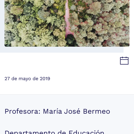
27 de mayo de 2019
Profesora: María José Bermeo
Departamento de Educación