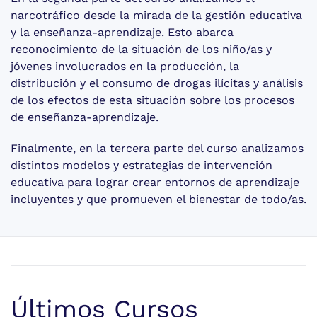
narcotráfico desde la mirada de la gestión educativa
y la enseñanza-aprendizaje. Esto abarca
reconocimiento de la situación de los niño/as y
jóvenes involucrados en la producción, la
distribución y el consumo de drogas ilícitas y análisis
de los efectos de esta situación sobre los procesos
de enseñanza-aprendizaje.
Finalmente, en la tercera parte del curso analizamos
distintos modelos y estrategias de intervención
educativa para lograr crear entornos de aprendizaje
incluyentes y que promueven el bienestar de todo/as.
Últimos Cursos