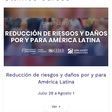
Reducción de riesgos y daños por y para
América Latina
Julio 29 a Agosto 1
Ver +