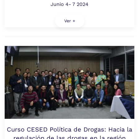
Junio 4- 7 2024
Ver +
Curso CESED Política de Drogas: Hacia la
regulación de las drogas en la región