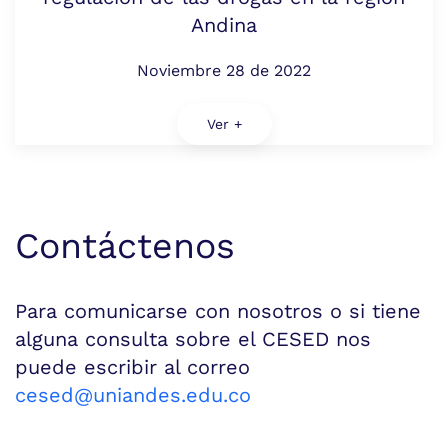
Andina
Noviembre 28 de 2022
Ver +
Contáctenos
Para comunicarse con nosotros o si tiene
alguna consulta sobre el CESED nos
puede escribir al correo
cesed@uniandes.edu.co