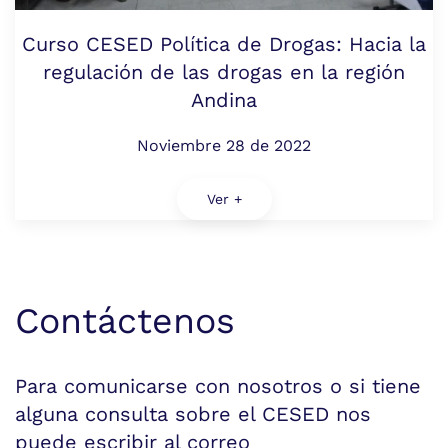
Curso CESED Política de Drogas: Hacia la
regulación de las drogas en la región
Andina
Noviembre 28 de 2022
Ver +
Contáctenos
Para comunicarse con nosotros o si tiene
alguna consulta sobre el CESED nos
puede escribir al correo