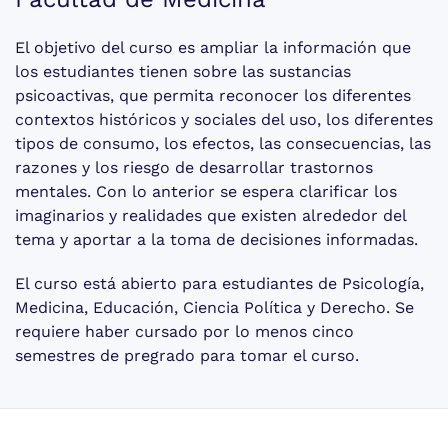
El objetivo del curso es ampliar la información que
los estudiantes tienen sobre las sustancias
psicoactivas, que permita reconocer los diferentes
contextos históricos y sociales del uso, los diferentes
tipos de consumo, los efectos, las consecuencias, las
razones y los riesgo de desarrollar trastornos
mentales. Con lo anterior se espera clarificar los
imaginarios y realidades que existen alrededor del
tema y aportar a la toma de decisiones informadas.
El curso está abierto para estudiantes de Psicología,
Medicina, Educación, Ciencia Política y Derecho. Se
requiere haber cursado por lo menos cinco
semestres de pregrado para tomar el curso.