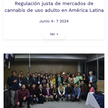
Regulación justa de mercados de
cannabis de uso adulto en América Latina
Junio 4- 7 2024
Ver +