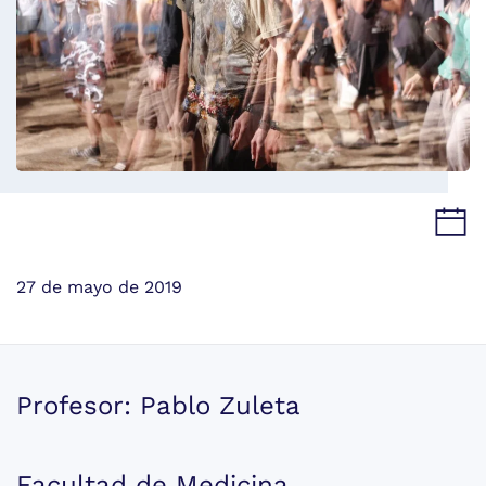
27 de mayo de 2019
Profesor: Pablo Zuleta
Facultad de Medicina