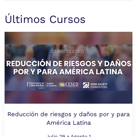
Últimos Cursos
Reducción de riesgos y daños por y para
América Latina
Julio 29 a Agosto 1