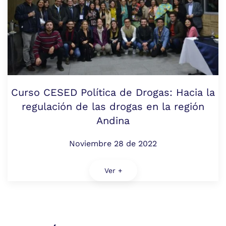
Curso CESED Política de Drogas: Hacia la
regulación de las drogas en la región
Andina
Noviembre 28 de 2022
Ver +