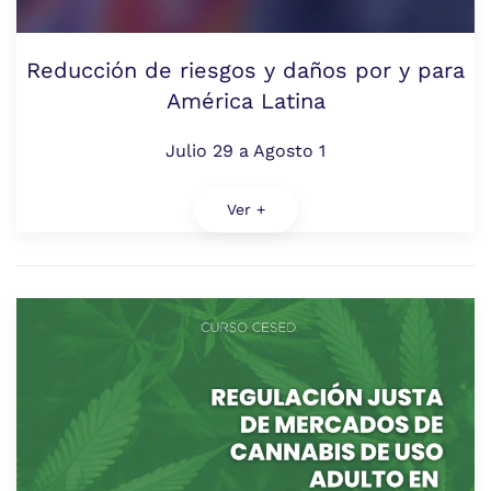
Reducción de riesgos y daños por y para
América Latina
Julio 29 a Agosto 1
Ver +