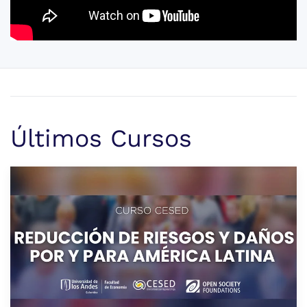
Últimos Cursos