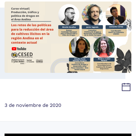
3 de noviembre de 2020