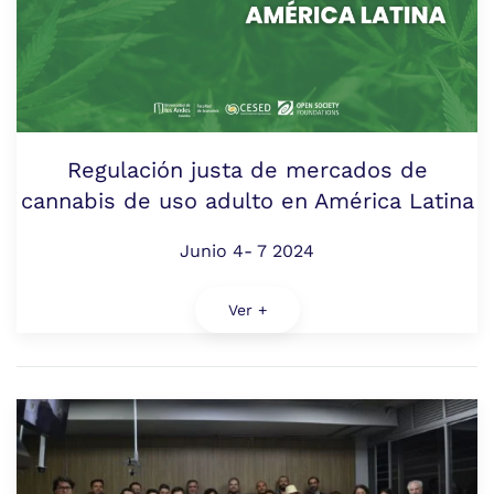
Regulación justa de mercados de
cannabis de uso adulto en América Latina
Junio 4- 7 2024
Ver +