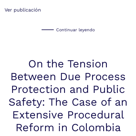
Ver publicación
Continuar leyendo
On the Tension
Between Due Process
Protection and Public
Safety: The Case of an
Extensive Procedural
Reform in Colombia