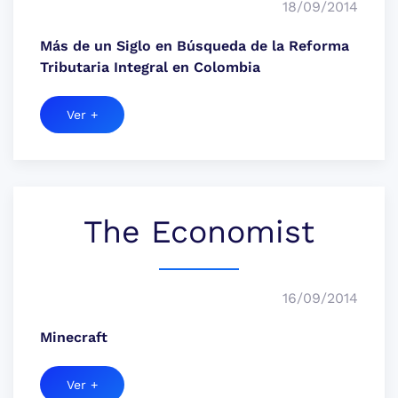
18/09/2014
Más de un Siglo en Búsqueda de la Reforma
Tributaria Integral en Colombia
Ver +
The Economist
16/09/2014
Minecraft
Ver +