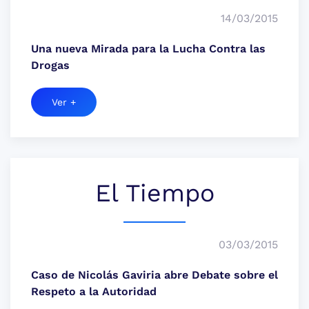
14/03/2015
Una nueva Mirada para la Lucha Contra las
Drogas
Ver +
El Tiempo
03/03/2015
Caso de Nicolás Gaviria abre Debate sobre el
Respeto a la Autoridad