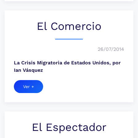
El Comercio
26/07/2014
La Crisis Migratoria de Estados Unidos, por
Ian Vásquez
Ver +
El Espectador