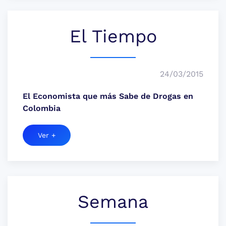
El Tiempo
24/03/2015
El Economista que más Sabe de Drogas en
Colombia
Ver +
Semana