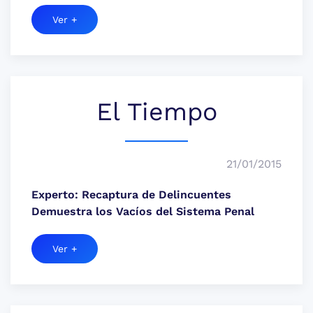
Ver +
El Tiempo
21/01/2015
Experto: Recaptura de Delincuentes
Demuestra los Vacíos del Sistema Penal
Ver +