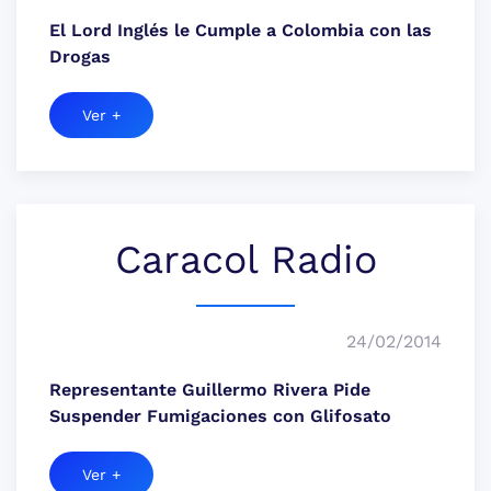
El Lord Inglés le Cumple a Colombia con las
Drogas
Ver +
Caracol Radio
24/02/2014
Representante Guillermo Rivera Pide
Suspender Fumigaciones con Glifosato
Ver +