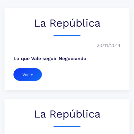
La República
20/11/2014
Lo que Vale seguir Negociando
Ver +
La República