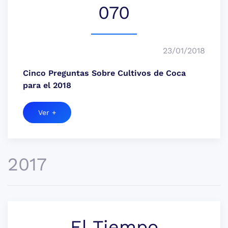
070
23/01/2018
Cinco Preguntas Sobre Cultivos de Coca
para el 2018
Ver +
2017
El Tiempo