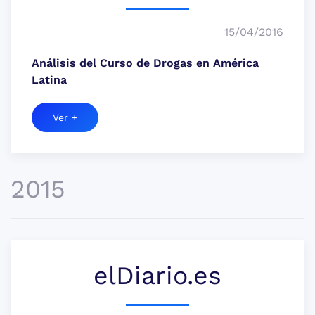
15/04/2016
Análisis del Curso de Drogas en América
Latina
Ver +
2015
elDiario.es