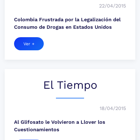
22/04/2015
Colombia Frustrada por la Legalización del
Consumo de Drogas en Estados Unidos
Ver +
El Tiempo
18/04/2015
Al Glifosato le Volvieron a Llover los
Cuestionamientos