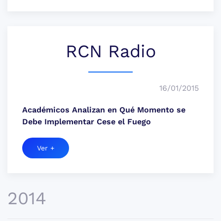
RCN Radio
16/01/2015
Académicos Analizan en Qué Momento se
Debe Implementar Cese el Fuego
Ver +
2014