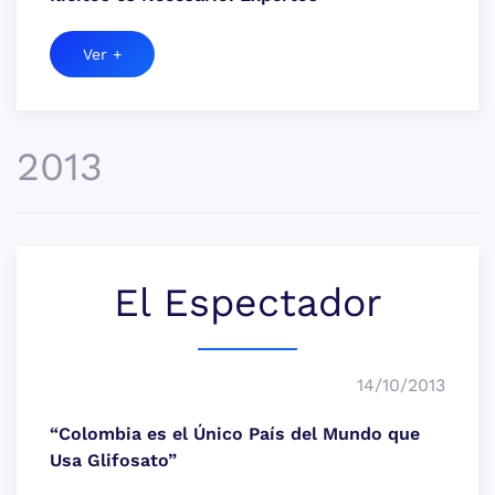
Ver +
2013
El Espectador
14/10/2013
“Colombia es el Único País del Mundo que
Usa Glifosato”