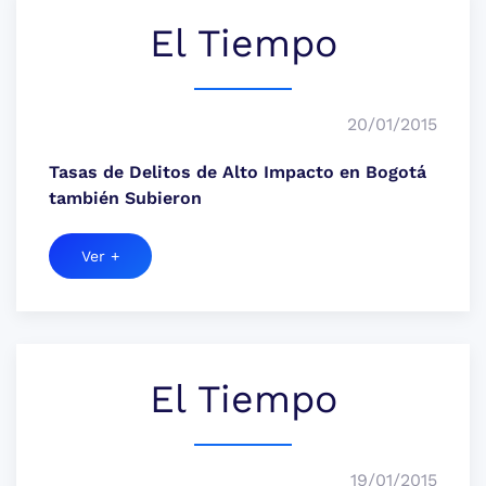
El Tiempo
20/01/2015
Tasas de Delitos de Alto Impacto en Bogotá
también Subieron
Ver +
El Tiempo
19/01/2015