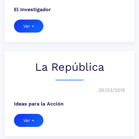
El Investigador
Ver +
La República
26/03/2015
Ideas para la Acción
Ver +