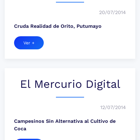
20/07/2014
Cruda Realidad de Orito, Putumayo
Ver +
El Mercurio Digital
12/07/2014
Campesinos Sin Alternativa al Cultivo de
Coca