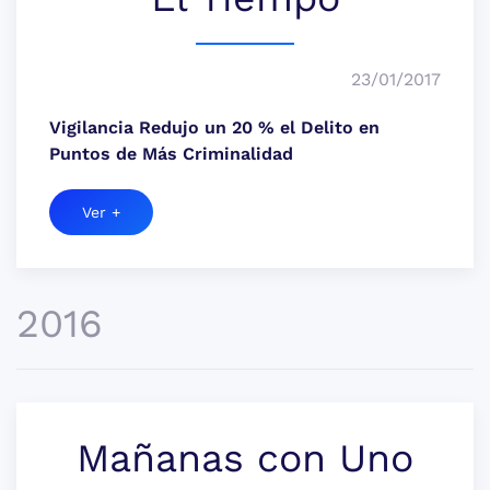
23/01/2017
Vigilancia Redujo un 20 % el Delito en
Puntos de Más Criminalidad
Ver +
2016
Mañanas con Uno