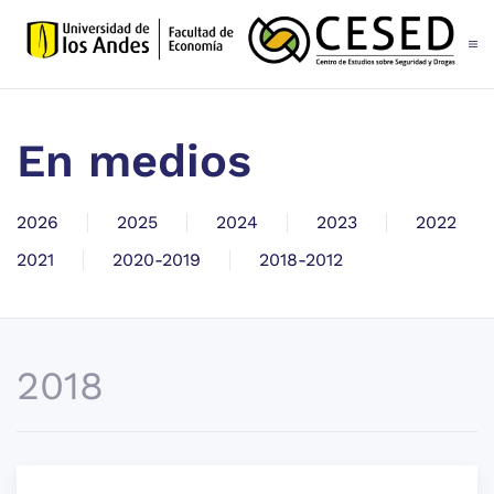
Skip to main content
En medios
2026
2025
2024
2023
2022
2021
2020-2019
2018-2012
2018