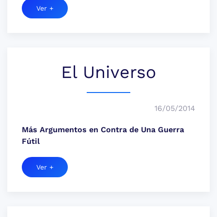
Ver +
El Universo
16/05/2014
Más Argumentos en Contra de Una Guerra
Fútil
Ver +