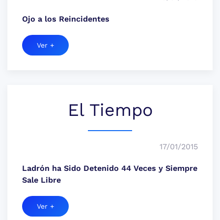
Ojo a los Reincidentes
Ver +
El Tiempo
17/01/2015
Ladrón ha Sido Detenido 44 Veces y Siempre
Sale Libre
Ver +