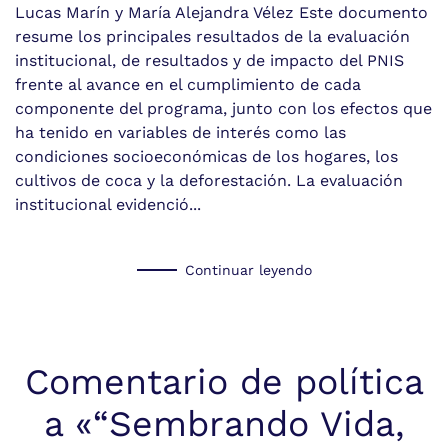
Lucas Marín y María Alejandra Vélez Este documento
resume los principales resultados de la evaluación
institucional, de resultados y de impacto del PNIS
frente al avance en el cumplimiento de cada
componente del programa, junto con los efectos que
ha tenido en variables de interés como las
condiciones socioeconómicas de los hogares, los
cultivos de coca y la deforestación. La evaluación
institucional evidenció...
Continuar leyendo
Comentario de política
a «“Sembrando Vida,