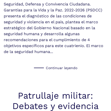
Seguridad, Defensa y Convivencia Ciudadana.
Garantías para la Vida y la Paz. 2022-2026 (PSDCC)
presenta el diagnóstico de las condiciones de
seguridad y violencia en el país, plantea el marco
estratégico del Gobierno Nacional basado en la
seguridad humana y desarrolla algunas
recomendaciones para el cumplimiento de 4
objetivos específicos para este cuatrienio. El marco
de la seguridad humana...
Continuar leyendo
Patrullaje militar:
Debates y evidencia