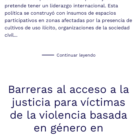
pretende tener un liderazgo internacional. Esta
política se construyó con insumos de espacios
participativos en zonas afectadas por la presencia de
cultivos de uso ilícito, organizaciones de la sociedad
civil...
Continuar leyendo
Barreras al acceso a la
justicia para víctimas
de la violencia basada
en género en