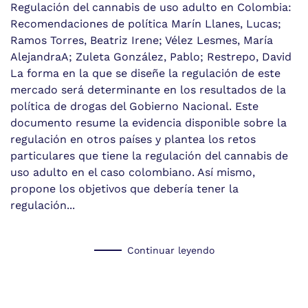
Regulación del cannabis de uso adulto en Colombia:
Recomendaciones de política Marín Llanes, Lucas;
Ramos Torres, Beatriz Irene; Vélez Lesmes, María
AlejandraA; Zuleta González, Pablo; Restrepo, David
La forma en la que se diseñe la regulación de este
mercado será determinante en los resultados de la
política de drogas del Gobierno Nacional. Este
documento resume la evidencia disponible sobre la
regulación en otros países y plantea los retos
particulares que tiene la regulación del cannabis de
uso adulto en el caso colombiano. Así mismo,
propone los objetivos que debería tener la
regulación...
Continuar leyendo