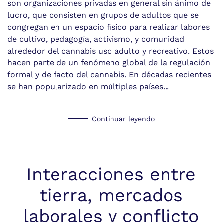
son organizaciones privadas en general sin ánimo de
lucro, que consisten en grupos de adultos que se
congregan en un espacio físico para realizar labores
de cultivo, pedagogía, activismo, y comunidad
alrededor del cannabis uso adulto y recreativo. Estos
hacen parte de un fenómeno global de la regulación
formal y de facto del cannabis. En décadas recientes
se han popularizado en múltiples países...
Continuar leyendo
Interacciones entre
tierra, mercados
laborales y conflicto