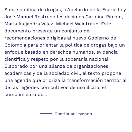
Sobre política de drogas, a Abelardo de la Espriella y
José Manuel Restrepo les decimos Carolina Pinzón,
María Alejandra Vélez, Michael Weintraub. Este
documento presenta un conjunto de
recomendaciones dirigidas al nuevo Gobierno de
Colombia para orientar la política de drogas bajo un
enfoque basado en derechos humanos, evidencia
científica y respeto por la soberanía nacional.
Elaborado por una alianza de organizaciones
académicas y de la sociedad civil, el texto propone
una agenda que prioriza la transformación territorial
de las regiones con cultivos de uso ilícito, el
cumplimiento de...
Continuar leyendo