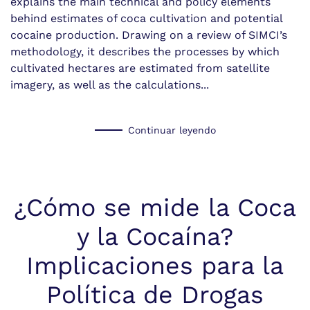
explains the main technical and policy elements
behind estimates of coca cultivation and potential
cocaine production. Drawing on a review of SIMCI’s
methodology, it describes the processes by which
cultivated hectares are estimated from satellite
imagery, as well as the calculations...
Continuar leyendo
¿Cómo se mide la Coca
y la Cocaína?
Implicaciones para la
Política de Drogas