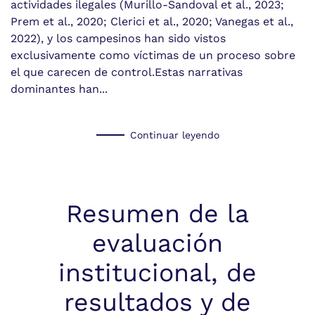
actividades ilegales (Murillo-Sandoval et al., 2023;
Prem et al., 2020; Clerici et al., 2020; Vanegas et al.,
2022), y los campesinos han sido vistos
exclusivamente como víctimas de un proceso sobre
el que carecen de control.Estas narrativas
dominantes han...
Continuar leyendo
Resumen de la
evaluación
institucional, de
resultados y de