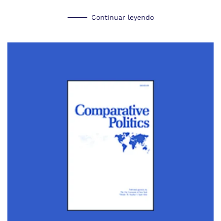
Continuar leyendo