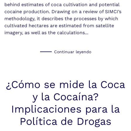
behind estimates of coca cultivation and potential
cocaine production. Drawing on a review of SIMCI’s
methodology, it describes the processes by which
cultivated hectares are estimated from satellite
imagery, as well as the calculations...
Continuar leyendo
¿Cómo se mide la Coca
y la Cocaína?
Implicaciones para la
Política de Drogas