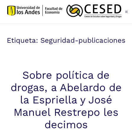
Skip to main content
Etiqueta:
Seguridad-publicaciones
Sobre política de
drogas, a Abelardo de
la Espriella y José
Manuel Restrepo les
decimos