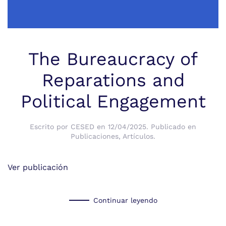
The Bureaucracy of
Reparations and
Political Engagement
Escrito por
CESED
en
12/04/2025
. Publicado en
Publicaciones
,
Artículos
.
Ver publicación
Continuar leyendo